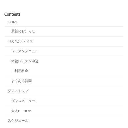
Contents
HOME
最新のお知らせ
ヨガ/ピラティス
レッスンメニュー
体験レッスン申込
ご利用料金
よくある質問
ダンストップ
ダンスメニュー
大人HIPHOP
スケジュール