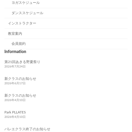
ヨガスケジュール
ダンススケジュール
インストラクター
教室案内
会員規約
Information
第21回あきる野夏祭り
2026年7月24日
新クラスのお知らせ
2026年6月17日
新クラスのお知らせ
2026年4月10日
Park PLLATES
2026年4月10日
バレエクラス終了のお知らせ