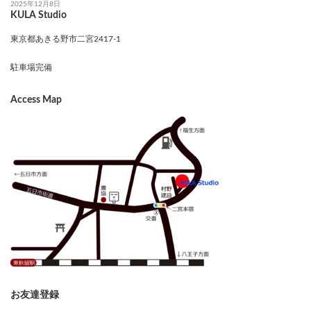
2025年12月8日
KULA Studio
東京都あきる野市二宮2417-1
駐車場完備
Access Map
お友達登録