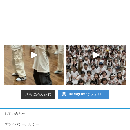
kula_studio___
さらに読み込む
Instagram でフォロー
お問い合わせ
プライバシーポリシー