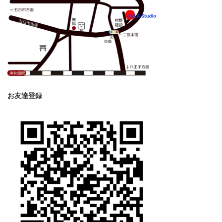
お友達登録