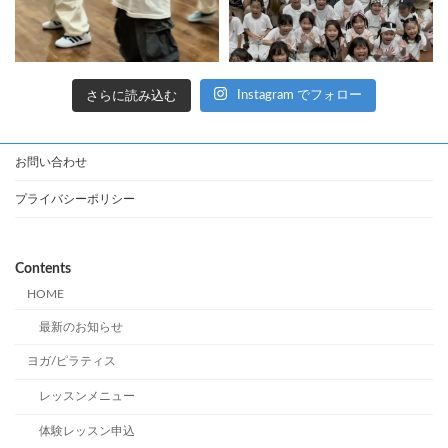
さらに読み込む
Instagram でフォロー
お問い合わせ
プライバシーポリシー
Contents
HOME
最新のお知らせ
ヨガ/ピラティス
レッスンメニュー
体験レッスン申込