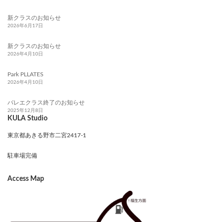
新クラスのお知らせ
2026年6月17日
新クラスのお知らせ
2026年4月10日
Park PLLATES
2026年4月10日
バレエクラス終了のお知らせ
2025年12月8日
KULA Studio
東京都あきる野市二宮2417-1
駐車場完備
Access Map