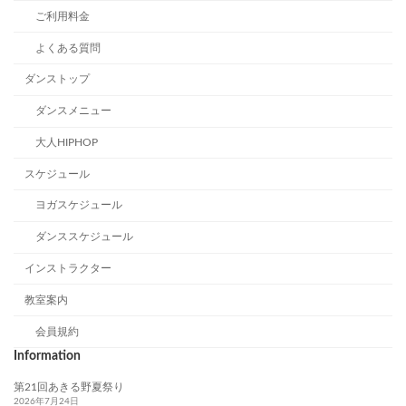
ご利用料金
よくある質問
ダンストップ
ダンスメニュー
大人HIPHOP
スケジュール
ヨガスケジュール
ダンススケジュール
インストラクター
教室案内
会員規約
Information
第21回あきる野夏祭り
2026年7月24日