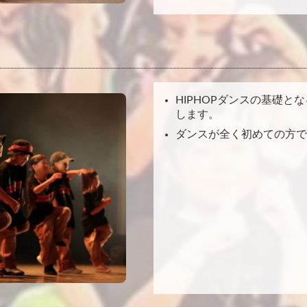
HIPHOPダンスの基礎
します。
ダンスが全く初めての方で