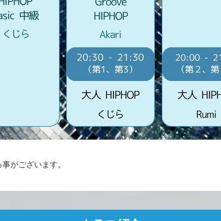
る事がございます。