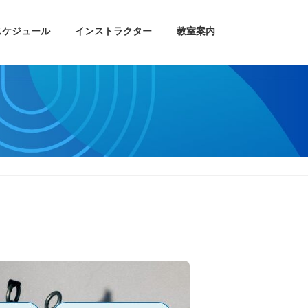
スケジュール
インストラクター
教室案内