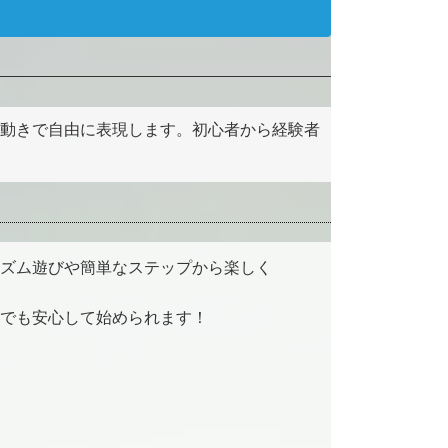
動きで自由に表現します。初心者から経験者
ズム遊びや簡単なステップから楽しく
でも安心して始められます！