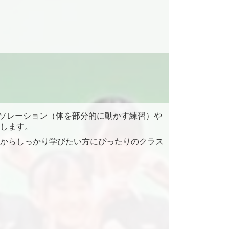
アイソレーション（体を部分的に動かす練習）や
します。
からしっかり学びたい方にぴったりのクラス