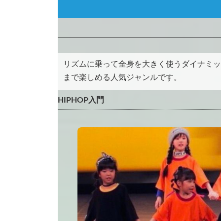
リズムに乗って全身を大きく使うダイナミッ
まで楽しめる人気ジャンルです。
HIPHOP入門