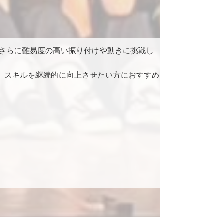
し、さらに難易度の高い振り付けや動きに挑戦し
、スキルを継続的に向上させたい方におすすめ