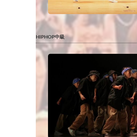
HIPHOP中級