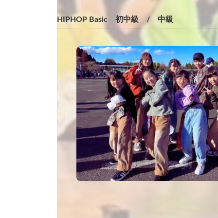
HIPHOP Basic 初中級 / 中級