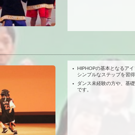
HIPHOPの基本となる
シンプルなステップを習得
ダンス未経験の方や、基礎
です。