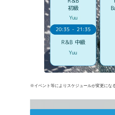
※イベント等によりスケジュールが変更にな