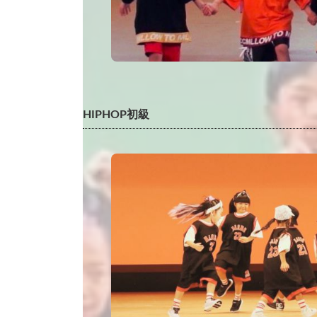
HIPHOP初級