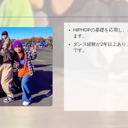
HIPHOPの基礎を応用
ます。
ダンス経験が2年以上あり
です。