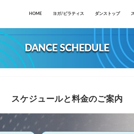
HOME
ヨガ/ピラティス
ダンストップ
DANCE SCHEDULE
スケジュールと料金のご案内