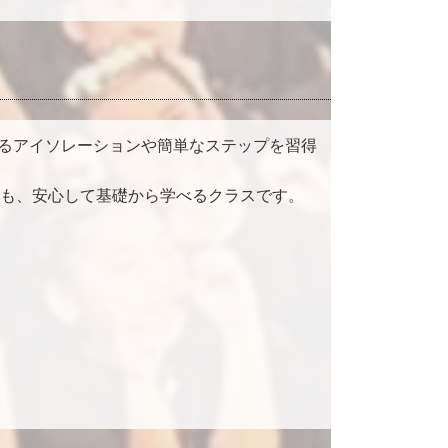
となるアイソレーションや簡単なステップを習得
も、安心して基礎から学べるクラスです。