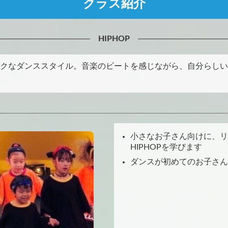
クラス紹介
HIPHOP
クなダンススタイル。音楽のビートを感じながら、自分らしい
小さなお子さん向けに、リ
HIPHOPを学びます
ダンスが初めてのお子さん