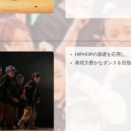
HIPHOPの基礎を応用
表現力豊かなダンスを目指