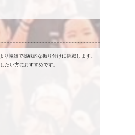
し、より複雑で挑戦的な振り付けに挑戦します。
したい方におすすめです。