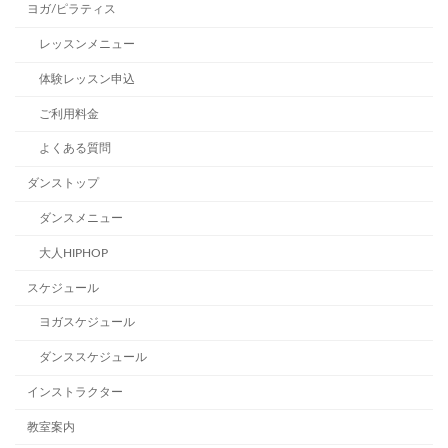
ヨガ/ピラティス
レッスンメニュー
体験レッスン申込
ご利用料金
よくある質問
ダンストップ
ダンスメニュー
大人HIPHOP
スケジュール
ヨガスケジュール
ダンススケジュール
インストラクター
教室案内