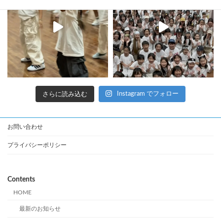
さらに読み込む
Instagram でフォロー
お問い合わせ
プライバシーポリシー
Contents
HOME
最新のお知らせ