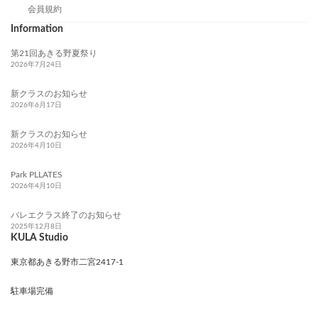
会員規約
Information
第21回あきる野夏祭り
2026年7月24日
新クラスのお知らせ
2026年6月17日
新クラスのお知らせ
2026年4月10日
Park PLLATES
2026年4月10日
バレエクラス終了のお知らせ
2025年12月8日
KULA Studio
東京都あきる野市二宮2417-1
駐車場完備