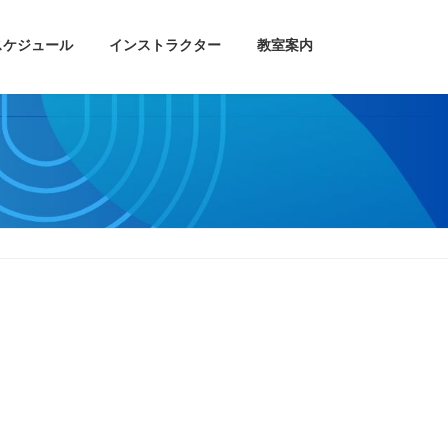
スケジュール
インストラクター
教室案内