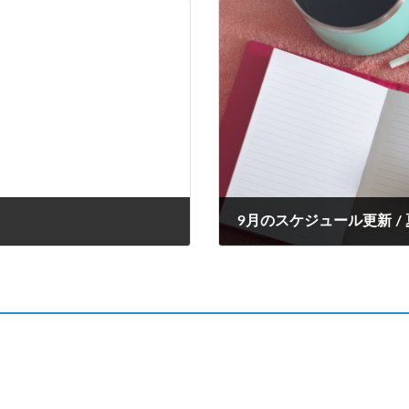
9月のスケジュール更新 /
2023年8月10日