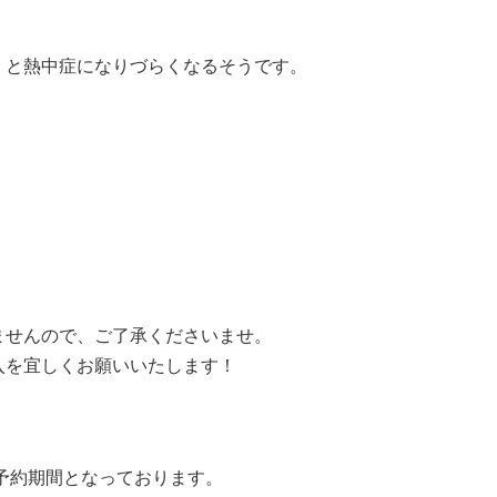
くと熱中症になりづらくなるそうです。
ませんので、ご了承くださいませ。
入を宜しくお願いいたします！
予約期間となっております。