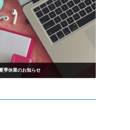
 夏季休業のお知らせ