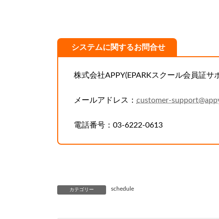
システムに関するお問合せ
株式会社APPY(EPARKスクール会員証サ
メールアドレス：
customer-support@appy
電話番号：03-6222-0613
schedule
カテゴリー