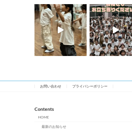
お問い合わせ
プライバシーポリシー
Contents
HOME
最新のお知らせ