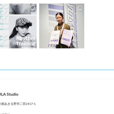
LA Studio
京都あきる野市二宮2417-1