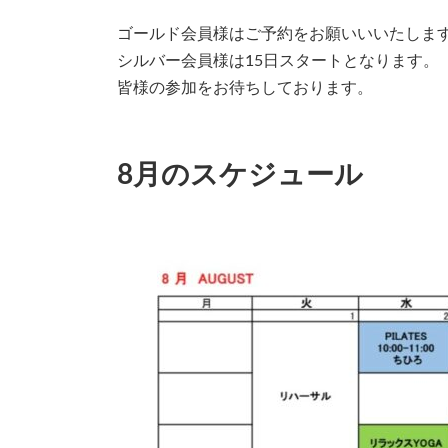
ゴールド会員様はご予約をお願いいいたしま
シルバー会員様は15日スタートとなります。
皆様の参加をお待ちしております。
8月のスケジュール