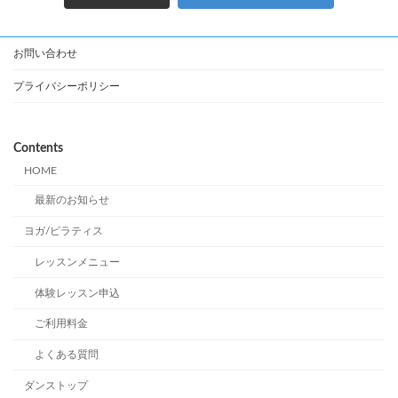
お問い合わせ
プライバシーポリシー
Contents
HOME
最新のお知らせ
ヨガ/ピラティス
レッスンメニュー
体験レッスン申込
ご利用料金
よくある質問
ダンストップ