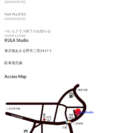
2026年4月10日
Park PLLATES
2026年4月10日
バレエクラス終了のお知らせ
2025年12月8日
KULA Studio
東京都あきる野市二宮2417-1
駐車場完備
Access Map