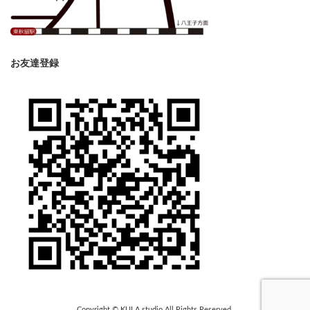
お友達登録