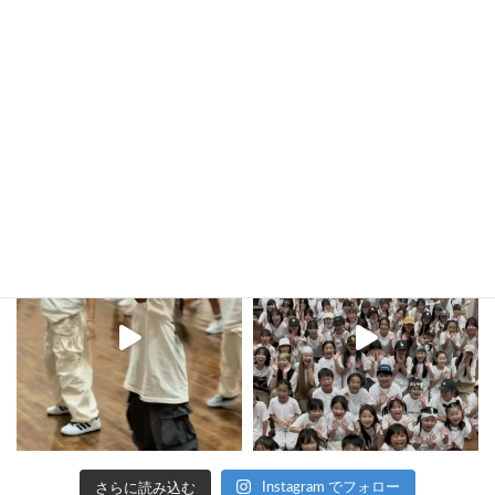
2023年10月11日
kula_studio___
さらに読み込む
Instagram でフォロー