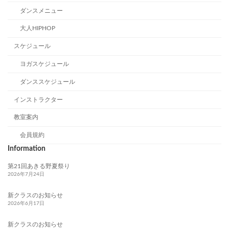
ダンスメニュー
大人HIPHOP
スケジュール
ヨガスケジュール
ダンススケジュール
インストラクター
教室案内
会員規約
Information
第21回あきる野夏祭り
2026年7月24日
新クラスのお知らせ
2026年6月17日
新クラスのお知らせ