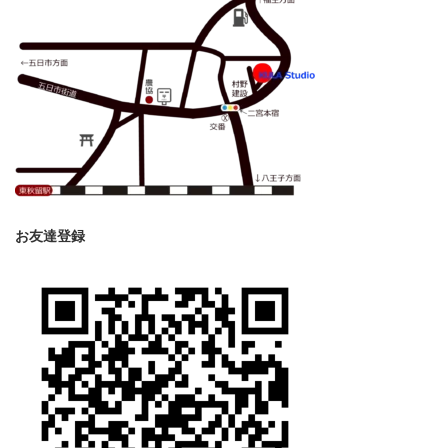
お友達登録