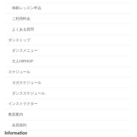
体験レッスン申込
ご利用料金
よくある質問
ダンストップ
ダンスメニュー
大人HIPHOP
スケジュール
ヨガスケジュール
ダンススケジュール
インストラクター
教室案内
会員規約
Information