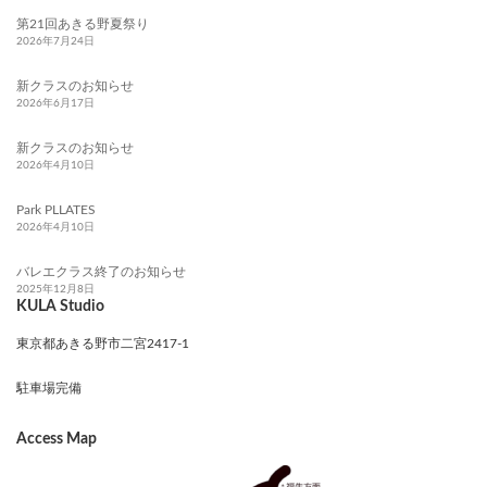
第21回あきる野夏祭り
2026年7月24日
新クラスのお知らせ
2026年6月17日
新クラスのお知らせ
2026年4月10日
Park PLLATES
2026年4月10日
バレエクラス終了のお知らせ
2025年12月8日
KULA Studio
東京都あきる野市二宮2417-1
駐車場完備
Access Map