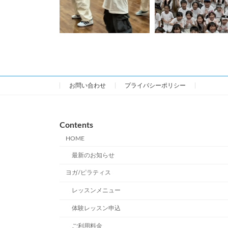
お問い合わせ
プライバシーポリシー
Contents
HOME
最新のお知らせ
ヨガ/ピラティス
レッスンメニュー
体験レッスン申込
ご利用料金