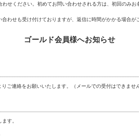
問い合わせください。初めてお問い合わせされる方は、初回のみ
い合わせも受け付けておりますが、返信に時間がかかる場合が
ゴールド会員様へお知らせ
Eよりご連絡をお願いいたします。（メールでの受付はできませ
します。
付