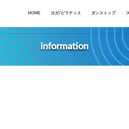
HOME
ヨガ/ピラティス
ダンストップ
information