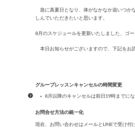
時
急に真夏日となり、体がなかなか追いつかな
:
しんでいただきたいと思います。
8月のスケジュールを更新いたしました、ゴ
本日お知らせがございますので、下記をお
グループレッスンキャンセルの時間変更
8月以降のキャンセルは前日19時までに
お問合せ方法の統一化
現在、お問い合わせはメールとLINEで受け付