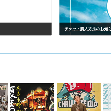
チケット購入方法のお知
2024年7月23日