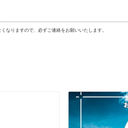
なくなりますので、必ずご連絡をお願いいたします。
。