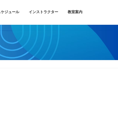
スケジュール
インストラクター
教室案内