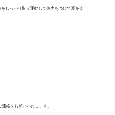
養をしっかり取り運動して体力をつけて夏を楽
りご連絡をお願いいたします。