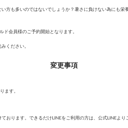
い方も多いのではないでしょうか？暑さに負けない為にも栄
ールド会員様のご予約開始となります。
読みください。
変更事項
なります。
けております。できるだけLINEをご利用の方は、公式LINEよ