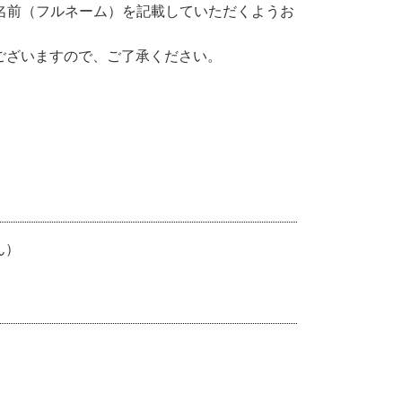
お名前（フルネーム）を記載していただくようお
ございますので、ご了承ください。
ん）