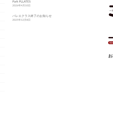
Park PLLATES
2026年4月10日
バレエクラス終了のお知らせ
2025年12月8日
お