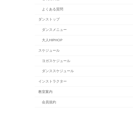
よくある質問
ダンストップ
ダンスメニュー
大人HIPHOP
スケジュール
ヨガスケジュール
ダンススケジュール
インストラクター
教室案内
会員規約