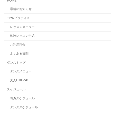
HOME
最新のお知らせ
ヨガ/ピラティス
レッスンメニュー
体験レッスン申込
ご利用料金
よくある質問
ダンストップ
ダンスメニュー
大人HIPHOP
スケジュール
ヨガスケジュール
ダンススケジュール