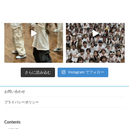
さらに読み込む
Instagram でフォロー
お問い合わせ
プライバシーポリシー
Contents