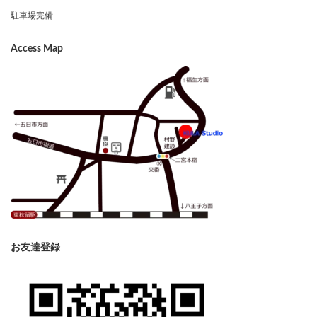
駐車場完備
Access Map
お友達登録