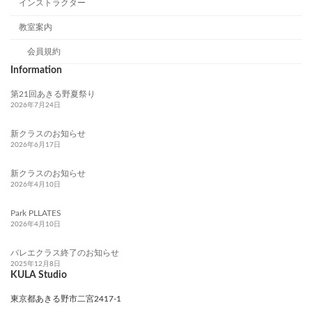
インストラクター
教室案内
会員規約
Information
第21回あきる野夏祭り
2026年7月24日
新クラスのお知らせ
2026年6月17日
新クラスのお知らせ
2026年4月10日
Park PLLATES
2026年4月10日
バレエクラス終了のお知らせ
2025年12月8日
KULA Studio
東京都あきる野市二宮2417-1