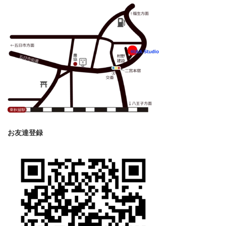
お友達登録