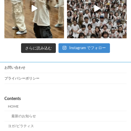
さらに読み込む
Instagram でフォロー
お問い合わせ
プライバシーポリシー
Contents
HOME
最新のお知らせ
ヨガ/ピラティス