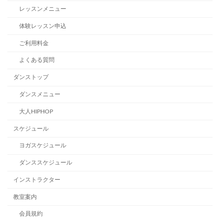
レッスンメニュー
体験レッスン申込
ご利用料金
よくある質問
ダンストップ
ダンスメニュー
大人HIPHOP
スケジュール
ヨガスケジュール
ダンススケジュール
インストラクター
教室案内
会員規約