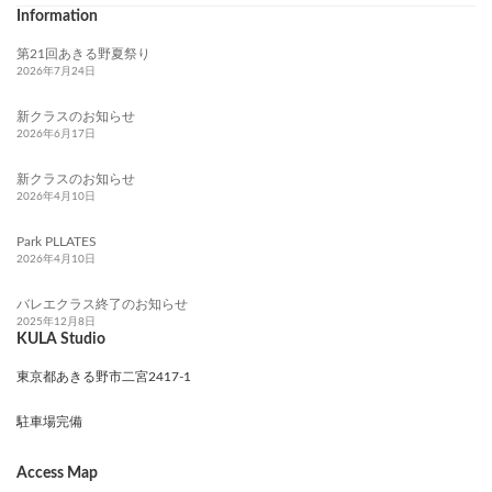
Information
第21回あきる野夏祭り
2026年7月24日
新クラスのお知らせ
2026年6月17日
新クラスのお知らせ
2026年4月10日
Park PLLATES
2026年4月10日
バレエクラス終了のお知らせ
2025年12月8日
KULA Studio
東京都あきる野市二宮2417-1
駐車場完備
Access Map