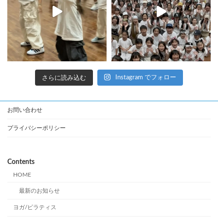
さらに読み込む
Instagram でフォロー
お問い合わせ
プライバシーポリシー
Contents
HOME
最新のお知らせ
ヨガ/ピラティス