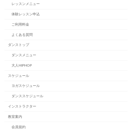
レッスンメニュー
体験レッスン申込
ご利用料金
よくある質問
ダンストップ
ダンスメニュー
大人HIPHOP
スケジュール
ヨガスケジュール
ダンススケジュール
インストラクター
教室案内
会員規約