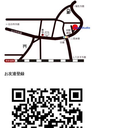
お友達登録