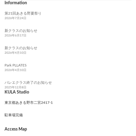
Information
第21回あきる野夏祭り
2026年7月24日
新クラスのお知らせ
2026年6月17日
新クラスのお知らせ
2026年4月10日
Park PLLATES
2026年4月10日
バレエクラス終了のお知らせ
2025年12月8日
KULA Studio
東京都あきる野市二宮2417-1
駐車場完備
Access Map