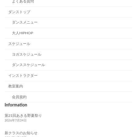
よくある質問
ダンストップ
ダンスメニュー
大人HIPHOP
スケジュール
ヨガスケジュール
ダンススケジュール
インストラクター
教室案内
会員規約
Information
第21回あきる野夏祭り
2026年7月24日
新クラスのお知らせ