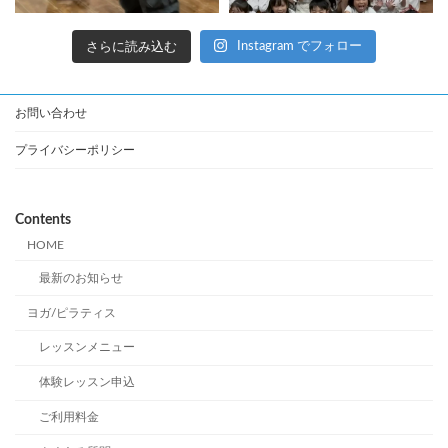
さらに読み込む
Instagram でフォロー
お問い合わせ
プライバシーポリシー
Contents
HOME
最新のお知らせ
ヨガ/ピラティス
レッスンメニュー
体験レッスン申込
ご利用料金