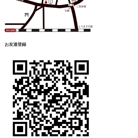
お友達登録