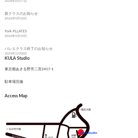
2026年6月17日
新クラスのお知らせ
2026年4月10日
Park PLLATES
2026年4月10日
バレエクラス終了のお知らせ
2025年12月8日
KULA Studio
東京都あきる野市二宮2417-1
駐車場完備
Access Map