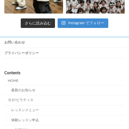
さらに読み込む
Instagram でフォロー
お問い合わせ
プライバシーポリシー
Contents
HOME
最新のお知らせ
ヨガ/ピラティス
レッスンメニュー
体験レッスン申込