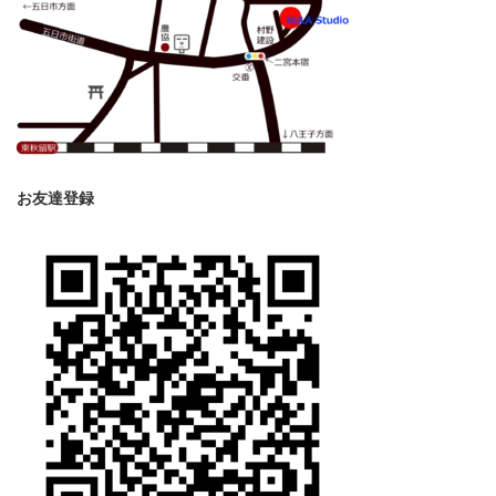
お友達登録