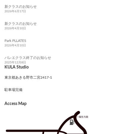
新クラスのお知らせ
2026年6月17日
新クラスのお知らせ
2026年4月10日
Park PLLATES
2026年4月10日
バレエクラス終了のお知らせ
2025年12月8日
KULA Studio
東京都あきる野市二宮2417-1
駐車場完備
Access Map