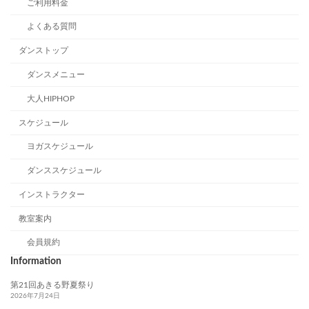
ご利用料金
よくある質問
ダンストップ
ダンスメニュー
大人HIPHOP
スケジュール
ヨガスケジュール
ダンススケジュール
インストラクター
教室案内
会員規約
Information
第21回あきる野夏祭り
2026年7月24日