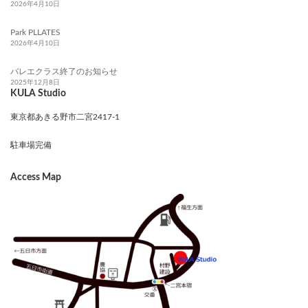
2026年4月10日
Park PLLATES
2026年4月10日
バレエクラス終了のお知らせ
2025年12月8日
KULA Studio
東京都あきる野市二宮2417-1
駐車場完備
Access Map