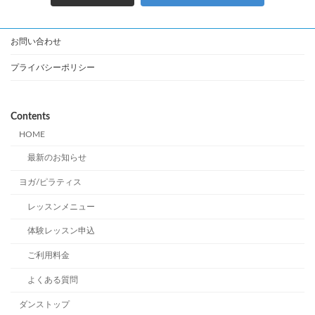
お問い合わせ
プライバシーポリシー
Contents
HOME
最新のお知らせ
ヨガ/ピラティス
レッスンメニュー
体験レッスン申込
ご利用料金
よくある質問
ダンストップ