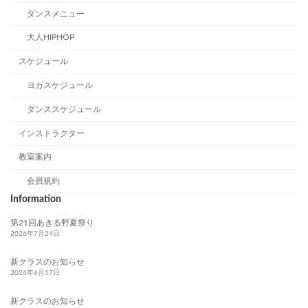
ダンスメニュー
大人HIPHOP
スケジュール
ヨガスケジュール
ダンススケジュール
インストラクター
教室案内
会員規約
Information
第21回あきる野夏祭り
2026年7月24日
新クラスのお知らせ
2026年6月17日
新クラスのお知らせ