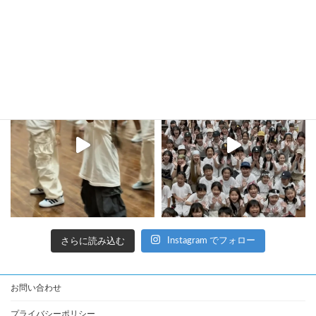
kula_studio___
さらに読み込む
Instagram でフォロー
お問い合わせ
プライバシーポリシー