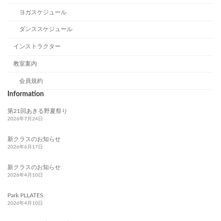
ヨガスケジュール
ダンススケジュール
インストラクター
教室案内
会員規約
Information
第21回あきる野夏祭り
2026年7月24日
新クラスのお知らせ
2026年6月17日
新クラスのお知らせ
2026年4月10日
Park PLLATES
2026年4月10日