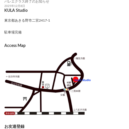
バレエクラス終了のお知らせ
2025年12月8日
KULA Studio
東京都あきる野市二宮2417-1
駐車場完備
Access Map
お友達登録