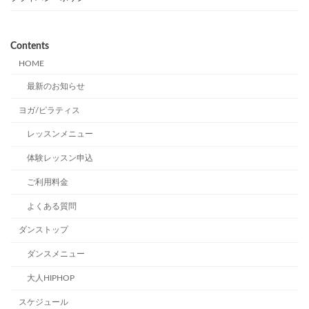
Contents
HOME
最新のお知らせ
ヨガ/ピラティス
レッスンメニュー
体験レッスン申込
ご利用料金
よくある質問
ダンストップ
ダンスメニュー
大人HIPHOP
スケジュール