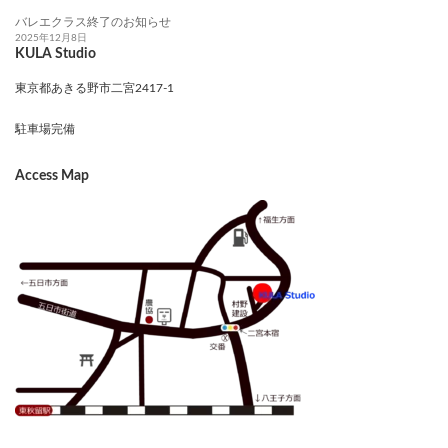
バレエクラス終了のお知らせ
2025年12月8日
KULA Studio
東京都あきる野市二宮2417-1
駐車場完備
Access Map