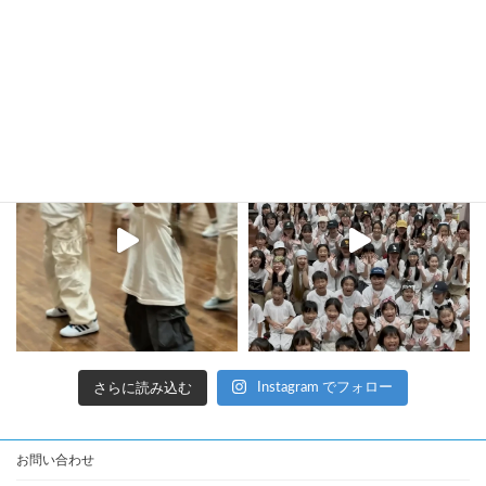
kula_studio___
さらに読み込む
Instagram でフォロー
お問い合わせ