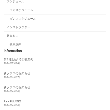
スケジュール
ヨガスケジュール
ダンススケジュール
インストラクター
教室案内
会員規約
Information
第21回あきる野夏祭り
2026年7月24日
新クラスのお知らせ
2026年6月17日
新クラスのお知らせ
2026年4月10日
Park PLLATES
2026年4月10日