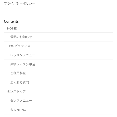
プライバシーポリシー
Contents
HOME
最新のお知らせ
ヨガ/ピラティス
レッスンメニュー
体験レッスン申込
ご利用料金
よくある質問
ダンストップ
ダンスメニュー
大人HIPHOP