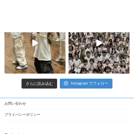
さらに読み込む
Instagram でフォロー
お問い合わせ
プライバシーポリシー