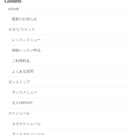
Contents
HOME
最新のお知らせ
ヨガ/ピラティス
レッスンメニュー
体験レッスン申込
ご利用料金
よくある質問
ダンストップ
ダンスメニュー
大人HIPHOP
スケジュール
ヨガスケジュール
ダンススケジュール