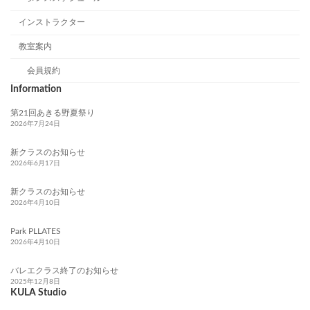
インストラクター
教室案内
会員規約
Information
第21回あきる野夏祭り
2026年7月24日
新クラスのお知らせ
2026年6月17日
新クラスのお知らせ
2026年4月10日
Park PLLATES
2026年4月10日
バレエクラス終了のお知らせ
2025年12月8日
KULA Studio