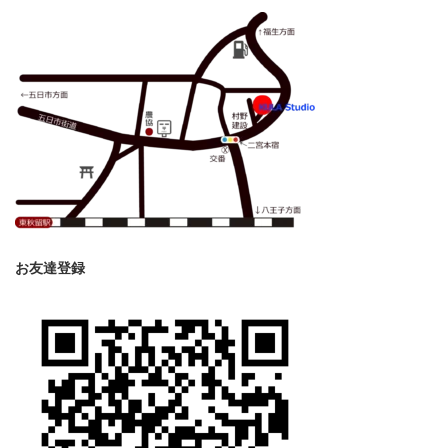
お友達登録