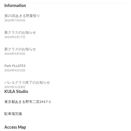
Information
第21回あきる野夏祭り
2026年7月24日
新クラスのお知らせ
2026年6月17日
新クラスのお知らせ
2026年4月10日
Park PLLATES
2026年4月10日
バレエクラス終了のお知らせ
2025年12月8日
KULA Studio
東京都あきる野市二宮2417-1
駐車場完備
Access Map