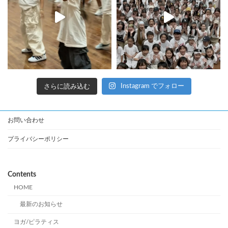
さらに読み込む
Instagram でフォロー
お問い合わせ
プライバシーポリシー
Contents
HOME
最新のお知らせ
ヨガ/ピラティス