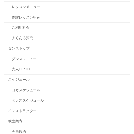
レッスンメニュー
体験レッスン申込
ご利用料金
よくある質問
ダンストップ
ダンスメニュー
大人HIPHOP
スケジュール
ヨガスケジュール
ダンススケジュール
インストラクター
教室案内
会員規約