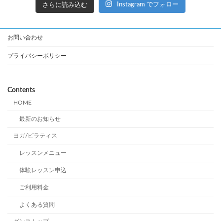
さらに読み込む
Instagram でフォロー
お問い合わせ
プライバシーポリシー
Contents
HOME
最新のお知らせ
ヨガ/ピラティス
レッスンメニュー
体験レッスン申込
ご利用料金
よくある質問