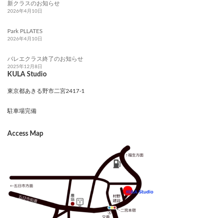
新クラスのお知らせ
2026年4月10日
Park PLLATES
2026年4月10日
バレエクラス終了のお知らせ
2025年12月8日
KULA Studio
東京都あきる野市二宮2417-1
駐車場完備
Access Map