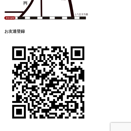
お友達登録