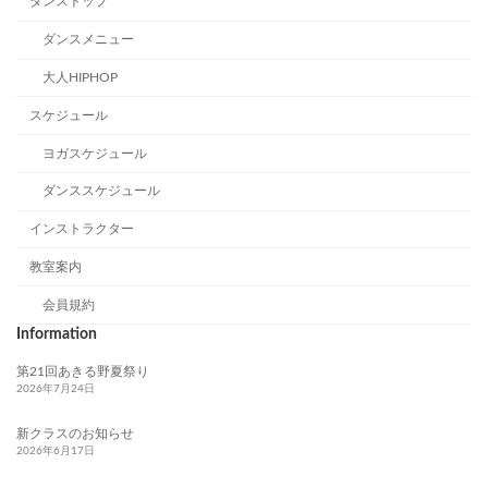
ダンストップ
ダンスメニュー
大人HIPHOP
スケジュール
ヨガスケジュール
ダンススケジュール
インストラクター
教室案内
会員規約
Information
第21回あきる野夏祭り
2026年7月24日
新クラスのお知らせ
2026年6月17日