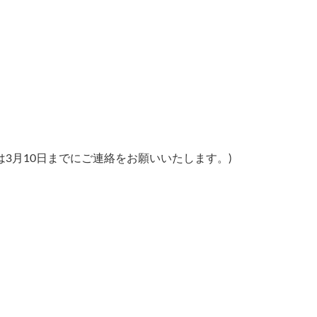
3月10日までにご連絡をお願いいたします。)