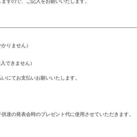
しますので、ご記入をお願いいたします。
かかりません）
加入できません）
払いにてお支払いお願いいたします。
子供達の発表会時のプレゼント代に使用させていただきます。