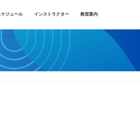
スケジュール
インストラクター
教室案内