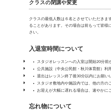
クラスの閉講や変更
クラスの最低人数は６名とさせていただきま
ることがあります。その場合は前もって皆様
さい。
入退室時間について
スタジオレッスンへの入室は開始20分前
公共施設（中央公民館・秋川体育館）利
退出はレッスン終了後30分以内にお願い
スタジオ敷地内や施設内では、他の方の
お迎えが大幅に遅れる場合は、速やかに
忘れ物について