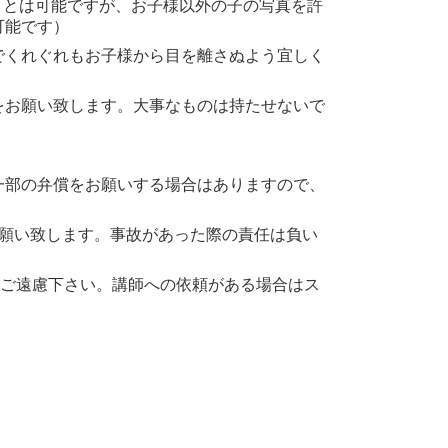
ことは可能ですが、お子様以外の子の写真を許
可能です）
でくれぐれもお子様から目を離さぬよう宜しく
をお願い致します。大事なものは持たせないで
一部の弁償をお願いする場合はありますので、
お願い致します。事故があった際の責任は負い
はご遠慮下さい。講師への依頼がある場合はス