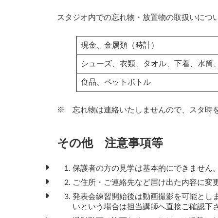
スタジオ内での忘れ物・放置物の取扱いにつ
現金、金属類（時計）
シューズ、衣類、タオル、下着、水筒
食品、ペットボトル
※ 忘れ物は連絡いたしませんので、スタ時
その他 注意事項等
保護者の方の見学は基本的にできません
ご住所・ご連絡先など届け出た内容に変
発表会練習開始後は動画撮影を可能とし
いという場合は担当講師へ直接ご確認下