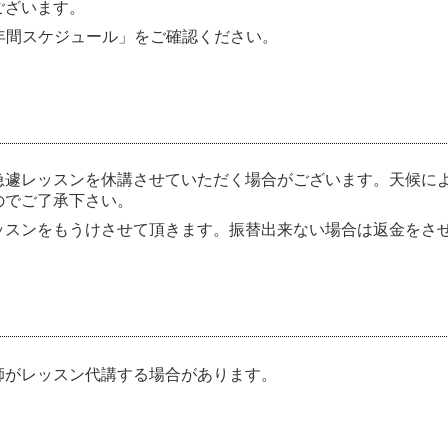
ございます。
「年間スケジュール」をご確認ください。
遽レッスンを休講させていただく場合がございます。天候によ
のでご了承下さい。
スンをもうけさせて頂きます。振替出来ない場合は返金をさ
師がレッスン代講する場合があります。