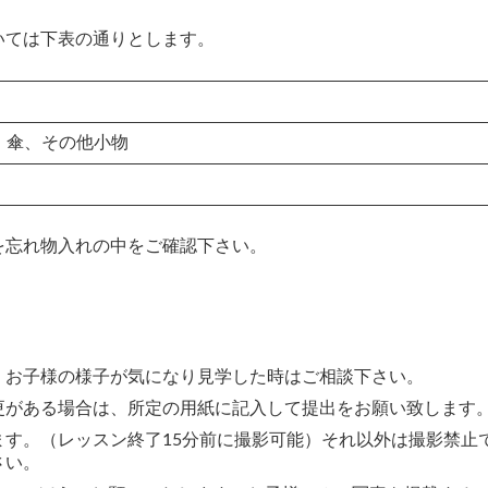
いては下表の通りとします。
、傘、その他小物
を忘れ物入れの中をご確認下さい。
。お子様の様子が気になり見学した時はご相談下さい。
更がある場合は、所定の用紙に記入して提出をお願い致します
ます。（レッスン終了15分前に撮影可能）それ以外は撮影禁止
さい。