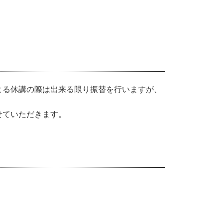
る休講の際は出来る限り振替を行いますが、
せていただきます。