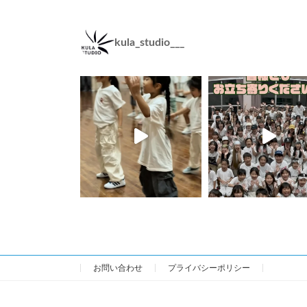
kula_studio___
お問い合わせ
プライバシーポリシー