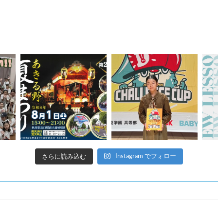
さらに読み込む
Instagram でフォロー