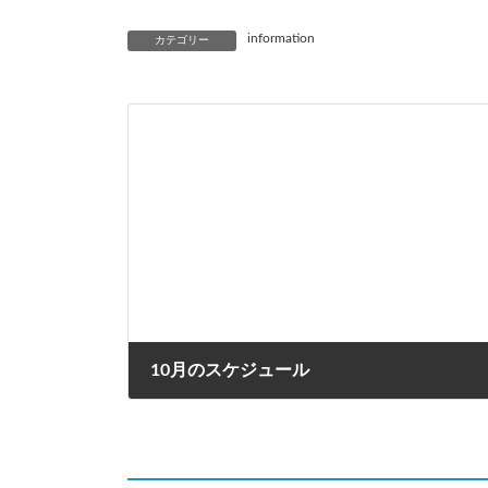
information
カテゴリー
10月のスケジュール
2021年9月10日