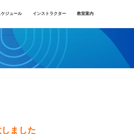
スケジュール
インストラクター
教室案内
意しました