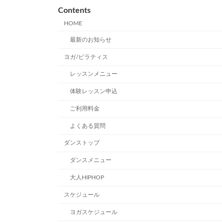
Contents
HOME
最新のお知らせ
ヨガ/ピラティス
レッスンメニュー
体験レッスン申込
ご利用料金
よくある質問
ダンストップ
ダンスメニュー
大人HIPHOP
スケジュール
ヨガスケジュール