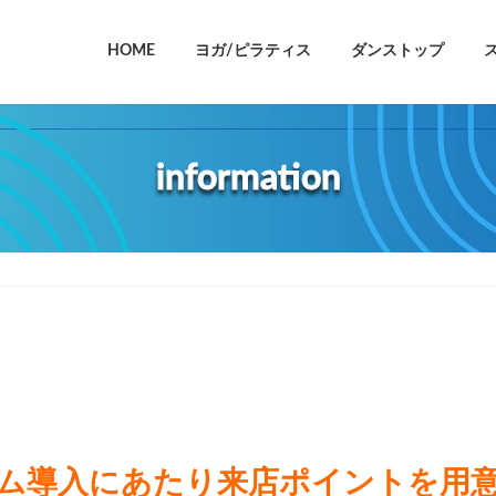
HOME
ヨガ/ピラティス
ダンストップ
information
ム導入にあたり来店ポイントを用