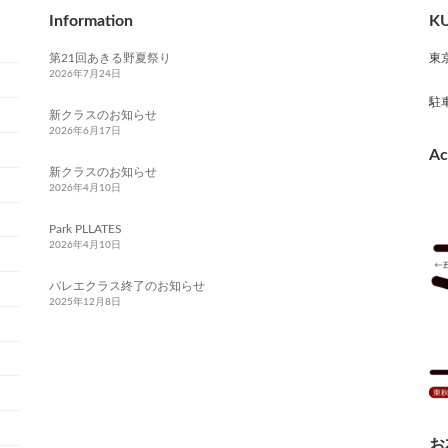
Information
KU
第21回あきる野夏祭り
東
2026年7月24日
駐
新クラスのお知らせ
2026年6月17日
Ac
新クラスのお知らせ
2026年4月10日
Park PLLATES
2026年4月10日
バレエクラス終了のお知らせ
2025年12月8日
お