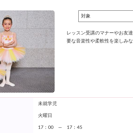
対象
レッスン受講のマナーやお友達
要な音楽性や柔軟性を楽しみな
未就学児
火曜日
17：00 ― 17：45