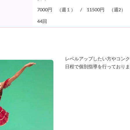
7000円 （週１） / 11500円 （週2）
44回
レベルアップしたい方やコンク
日程で個別指導を行っておりま