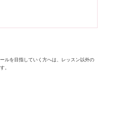
ールを目指していく方へは、レッスン以外の
す。