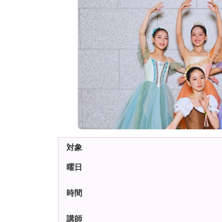
対象
曜日
時間
講師