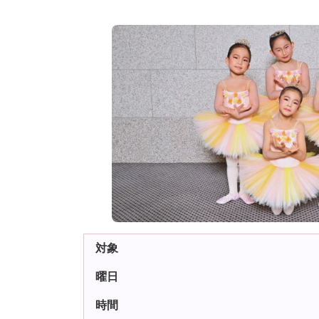
対象
曜日
時間