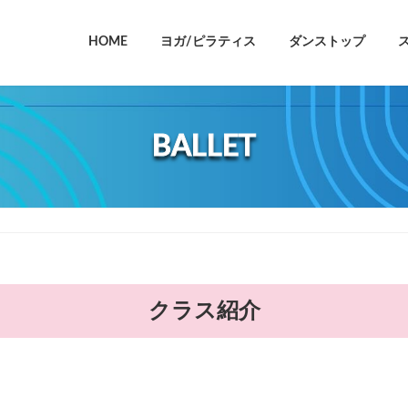
HOME
ヨガ/ピラティス
ダンストップ
BALLET
クラス紹介