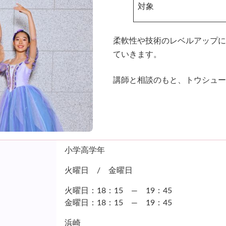
対象
柔軟性や技術のレベルアップに
ていきます。
講師と相談のもと、トウシュー
小学高学年
火曜日 / 金曜日
火曜日：18：15 ― 19：45
金曜日：18：15 ― 19：45
浜崎