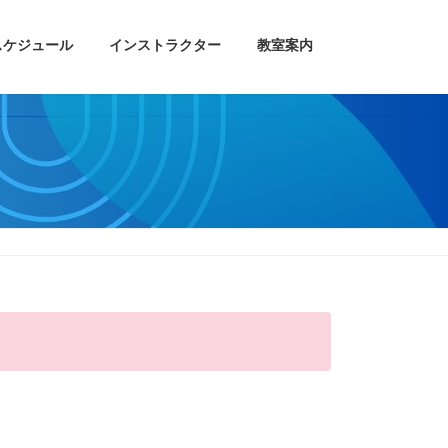
スケジュール
インストラクター
教室案内