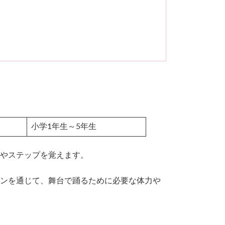
小学1年生～5年生
やステップを覚えます。
ンを通じて、舞台で踊るために必要な体力や