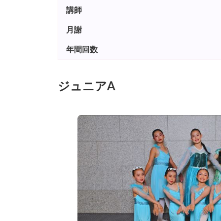
講師
月謝
年間回数
ジュニアA