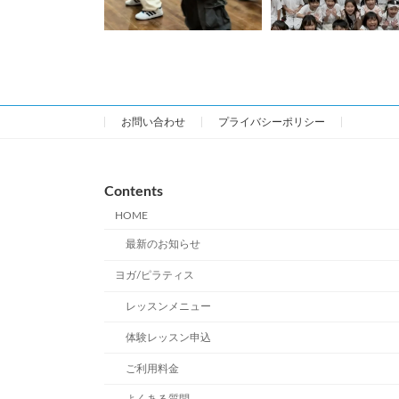
お問い合わせ
プライバシーポリシー
Contents
HOME
最新のお知らせ
ヨガ/ピラティス
レッスンメニュー
体験レッスン申込
ご利用料金