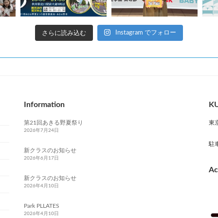
さらに読み込む
Instagram でフォロー
Information
KU
第21回あきる野夏祭り
東
2026年7月24日
駐
新クラスのお知らせ
2026年6月17日
Ac
新クラスのお知らせ
2026年4月10日
Park PLLATES
2026年4月10日