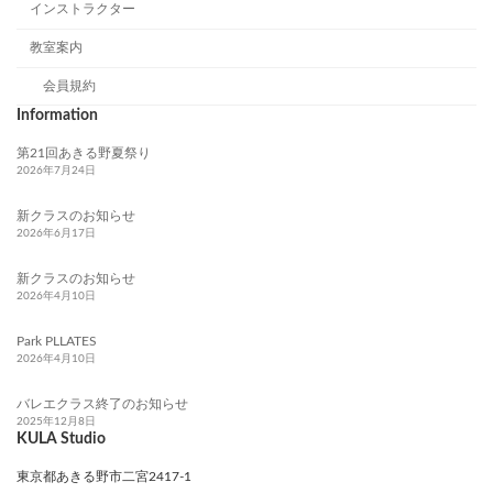
インストラクター
教室案内
会員規約
Information
第21回あきる野夏祭り
2026年7月24日
新クラスのお知らせ
2026年6月17日
新クラスのお知らせ
2026年4月10日
Park PLLATES
2026年4月10日
バレエクラス終了のお知らせ
2025年12月8日
KULA Studio
東京都あきる野市二宮2417-1