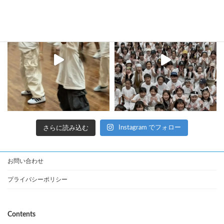
さらに読み込む
Instagram でフォロー
お問い合わせ
プライバシーポリシー
Contents