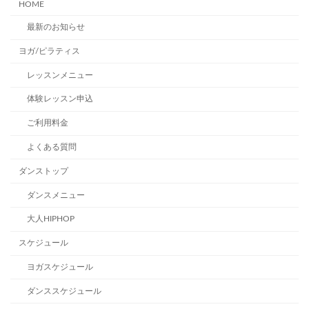
HOME
最新のお知らせ
ヨガ/ピラティス
レッスンメニュー
体験レッスン申込
ご利用料金
よくある質問
ダンストップ
ダンスメニュー
大人HIPHOP
スケジュール
ヨガスケジュール
ダンススケジュール