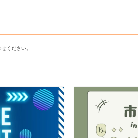
わせください。