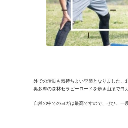
外での活動も気持ちよい季節となりました、1
奥多摩の森林セラピーロードを歩き山頂でヨ
自然の中でのヨガは最高ですので、ぜひ、一