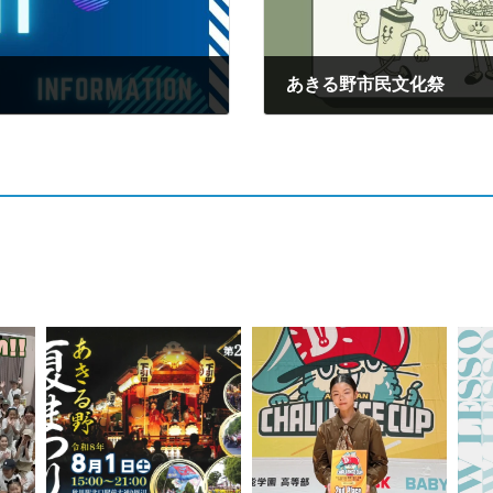
あきる野市民文化祭
2024年10月22日