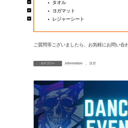
タオル
ヨガマット
レジャーシート
ご質問等ございましたら、お気軽にお問い合
information
、
ヨガ
カテゴリー