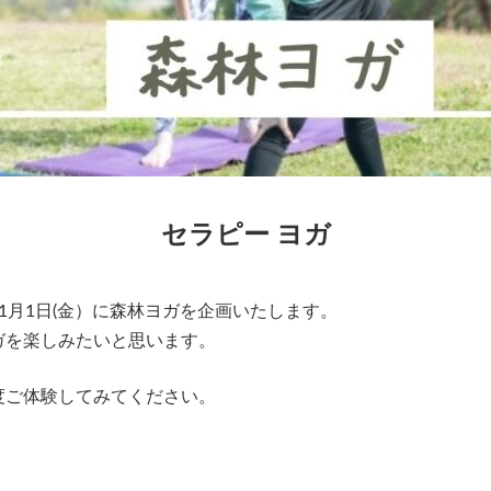
セラピー ヨガ
1月1日(金）に森林ヨガを企画いたします。
ガを楽しみたいと思います。
度ご体験してみてください。