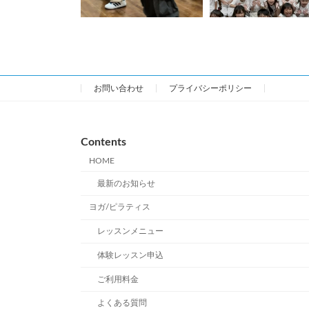
お問い合わせ
プライバシーポリシー
Contents
HOME
最新のお知らせ
ヨガ/ピラティス
レッスンメニュー
体験レッスン申込
ご利用料金
よくある質問