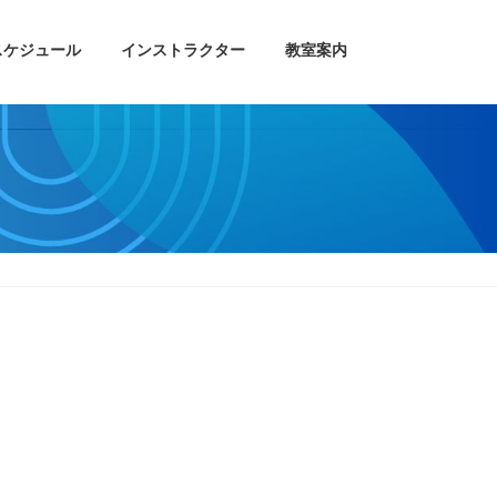
スケジュール
インストラクター
教室案内