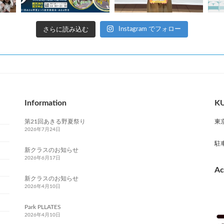
さらに読み込む
Instagram でフォロー
Information
KU
第21回あきる野夏祭り
東
2026年7月24日
駐
新クラスのお知らせ
2026年6月17日
Ac
新クラスのお知らせ
2026年4月10日
Park PLLATES
2026年4月10日