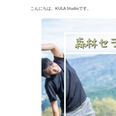
時
こんにちは、KULA Studioです。
: