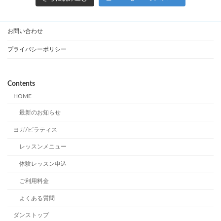
お問い合わせ
プライバシーポリシー
Contents
HOME
最新のお知らせ
ヨガ/ピラティス
レッスンメニュー
体験レッスン申込
ご利用料金
よくある質問
ダンストップ