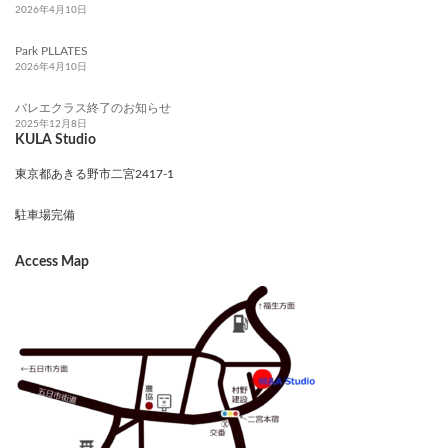
2026年4月10日
Park PLLATES
2026年4月10日
バレエクラス終了のお知らせ
2025年12月8日
KULA Studio
東京都あきる野市二宮2417-1
駐車場完備
Access Map