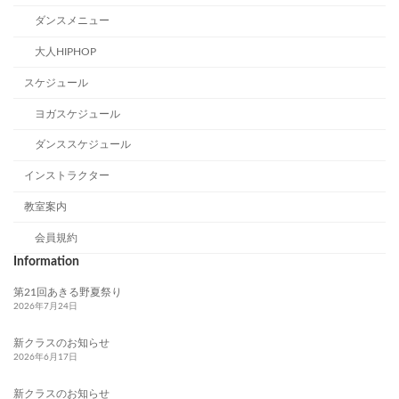
ダンスメニュー
大人HIPHOP
スケジュール
ヨガスケジュール
ダンススケジュール
インストラクター
教室案内
会員規約
Information
第21回あきる野夏祭り
2026年7月24日
新クラスのお知らせ
2026年6月17日
新クラスのお知らせ