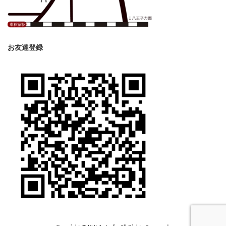
お友達登録