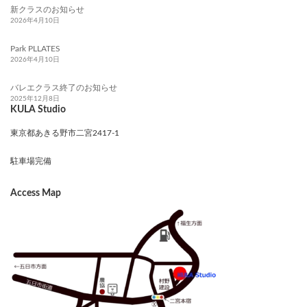
新クラスのお知らせ
2026年4月10日
Park PLLATES
2026年4月10日
バレエクラス終了のお知らせ
2025年12月8日
KULA Studio
東京都あきる野市二宮2417-1
駐車場完備
Access Map