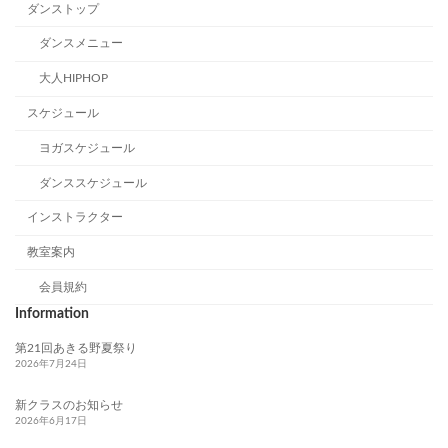
ダンストップ
ダンスメニュー
大人HIPHOP
スケジュール
ヨガスケジュール
ダンススケジュール
インストラクター
教室案内
会員規約
Information
第21回あきる野夏祭り
2026年7月24日
新クラスのお知らせ
2026年6月17日