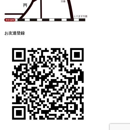
お友達登録