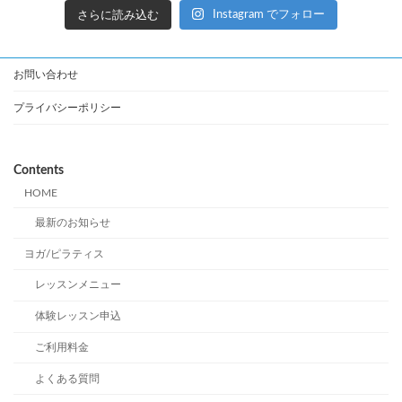
さらに読み込む
Instagram でフォロー
お問い合わせ
プライバシーポリシー
Contents
HOME
最新のお知らせ
ヨガ/ピラティス
レッスンメニュー
体験レッスン申込
ご利用料金
よくある質問