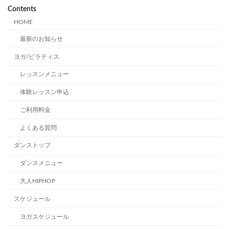
Contents
HOME
最新のお知らせ
ヨガ/ピラティス
レッスンメニュー
体験レッスン申込
ご利用料金
よくある質問
ダンストップ
ダンスメニュー
大人HIPHOP
スケジュール
ヨガスケジュール