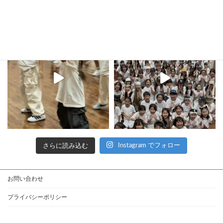
kula_studio___
さらに読み込む
Instagram でフォロー
お問い合わせ
プライバシーポリシー