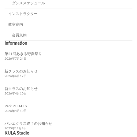
ダンススケジュール
インストラクター
教室案内
会員規約
Information
第21回あきる野夏祭り
2026年7月24日
新クラスのお知らせ
2026年6月17日
新クラスのお知らせ
2026年4月10日
Park PLLATES
2026年4月10日
バレエクラス終了のお知らせ
2025年12月8日
KULA Studio