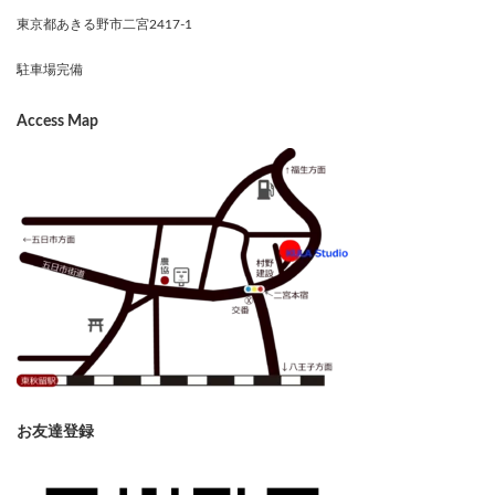
東京都あきる野市二宮2417-1
駐車場完備
Access Map
お友達登録