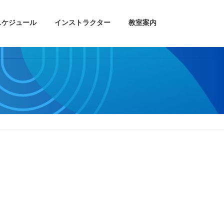
スケジュール
インストラクター
教室案内