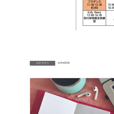
schedule
カテゴリー