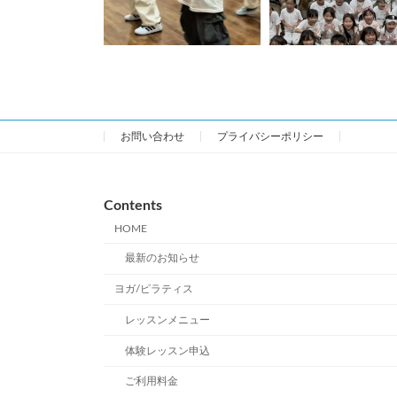
お問い合わせ
プライバシーポリシー
Contents
HOME
最新のお知らせ
ヨガ/ピラティス
レッスンメニュー
体験レッスン申込
ご利用料金