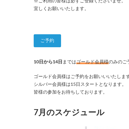
※ご利用の皆様は必ずご登録くださいませ。
宜しくお願いいたします。
ご予約
10日から14日
までは
ゴールド会員様
のみのご
ゴールド会員様はご予約をお願いいいたしま
シルバー会員様は15日スタートとなります。
皆様の参加をお待ちしております。
7月のスケジュール