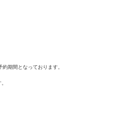
予約期間となっております。
す。