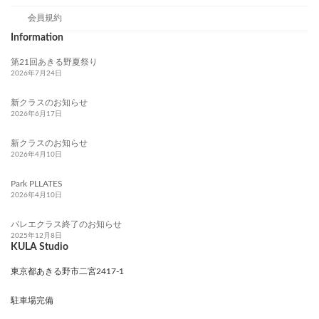
会員規約
Information
第21回あきる野夏祭り
2026年7月24日
新クラスのお知らせ
2026年6月17日
新クラスのお知らせ
2026年4月10日
Park PLLATES
2026年4月10日
バレエクラス終了のお知らせ
2025年12月8日
KULA Studio
東京都あきる野市二宮2417-1
駐車場完備