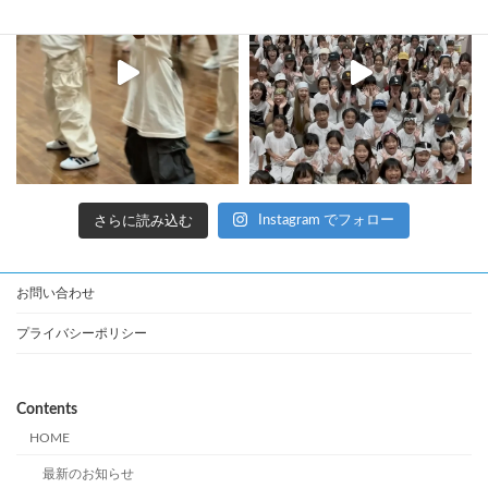
さらに読み込む
Instagram でフォロー
お問い合わせ
プライバシーポリシー
Contents
HOME
最新のお知らせ