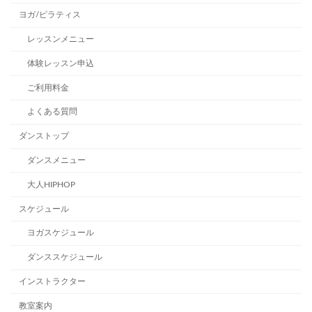
ヨガ/ピラティス
レッスンメニュー
体験レッスン申込
ご利用料金
よくある質問
ダンストップ
ダンスメニュー
大人HIPHOP
スケジュール
ヨガスケジュール
ダンススケジュール
インストラクター
教室案内