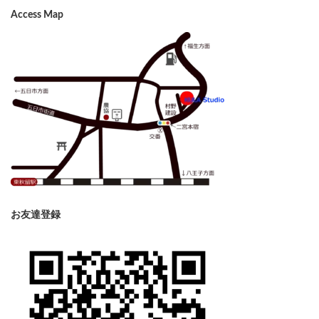
Access Map
お友達登録