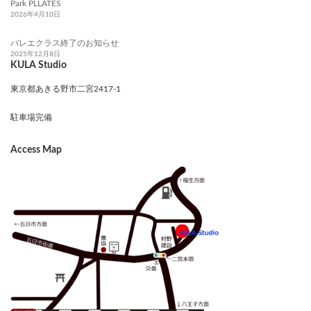
Park PLLATES
2026年4月10日
バレエクラス終了のお知らせ
2025年12月8日
KULA Studio
東京都あきる野市二宮2417-1
駐車場完備
Access Map