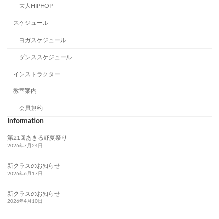
大人HIPHOP
スケジュール
ヨガスケジュール
ダンススケジュール
インストラクター
教室案内
会員規約
Information
第21回あきる野夏祭り
2026年7月24日
新クラスのお知らせ
2026年6月17日
新クラスのお知らせ
2026年4月10日