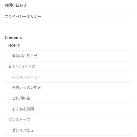
お問い合わせ
プライバシーポリシー
Contents
HOME
最新のお知らせ
ヨガ/ピラティス
レッスンメニュー
体験レッスン申込
ご利用料金
よくある質問
ダンストップ
ダンスメニュー