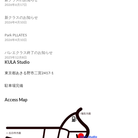
新クラスのお知らせ
2026年6月17日
新クラスのお知らせ
2026年4月10日
Park PLLATES
2026年4月10日
バレエクラス終了のお知らせ
2025年12月8日
KULA Studio
東京都あきる野市二宮2417-1
駐車場完備
Access Map