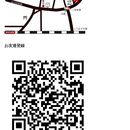
お友達登録