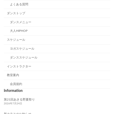
よくある質問
ダンストップ
ダンスメニュー
大人HIPHOP
スケジュール
ヨガスケジュール
ダンススケジュール
インストラクター
教室案内
会員規約
Information
第21回あきる野夏祭り
2026年7月24日