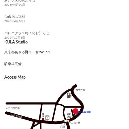
新クラスのお知らせ
2026年4月10日
Park PLLATES
2026年4月10日
バレエクラス終了のお知らせ
2025年12月8日
KULA Studio
東京都あきる野市二宮2417-1
駐車場完備
Access Map