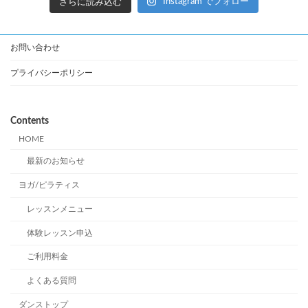
さらに読み込む
Instagram でフォロー
お問い合わせ
プライバシーポリシー
Contents
HOME
最新のお知らせ
ヨガ/ピラティス
レッスンメニュー
体験レッスン申込
ご利用料金
よくある質問
ダンストップ