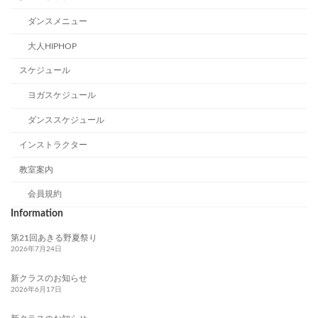
ダンスメニュー
大人HIPHOP
スケジュール
ヨガスケジュール
ダンススケジュール
インストラクター
教室案内
会員規約
Information
第21回あきる野夏祭り
2026年7月24日
新クラスのお知らせ
2026年6月17日