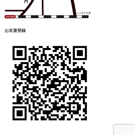
お友達登録