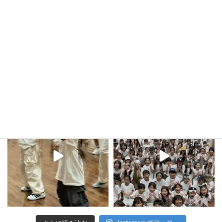
2025年7月16日
kula_studio___