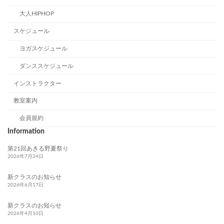
大人HIPHOP
スケジュール
ヨガスケジュール
ダンススケジュール
インストラクター
教室案内
会員規約
Information
第21回あきる野夏祭り
2026年7月24日
新クラスのお知らせ
2026年6月17日
新クラスのお知らせ
2026年4月10日