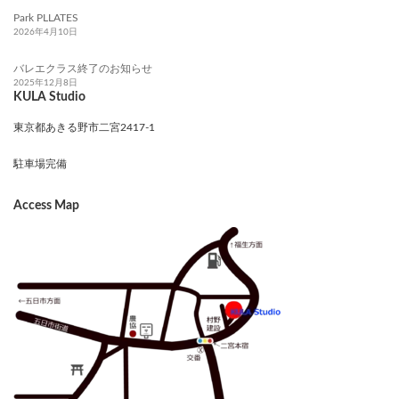
Park PLLATES
2026年4月10日
バレエクラス終了のお知らせ
2025年12月8日
KULA Studio
東京都あきる野市二宮2417-1
駐車場完備
Access Map