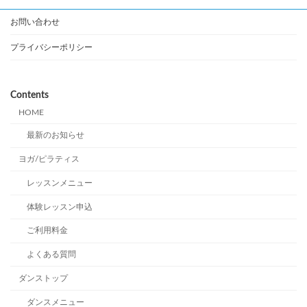
お問い合わせ
プライバシーポリシー
Contents
HOME
最新のお知らせ
ヨガ/ピラティス
レッスンメニュー
体験レッスン申込
ご利用料金
よくある質問
ダンストップ
ダンスメニュー