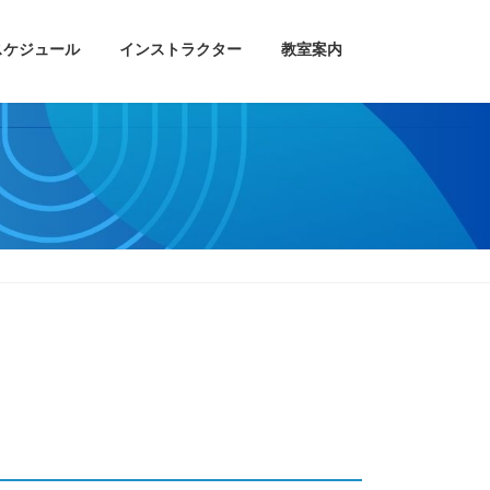
スケジュール
インストラクター
教室案内