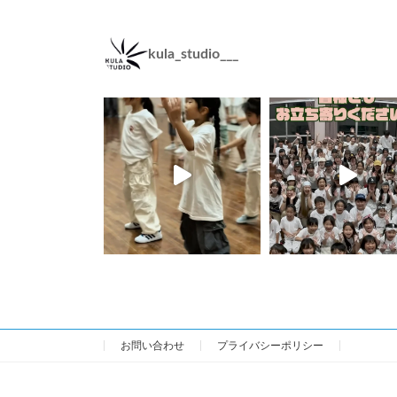
kula_studio___
お問い合わせ
プライバシーポリシー