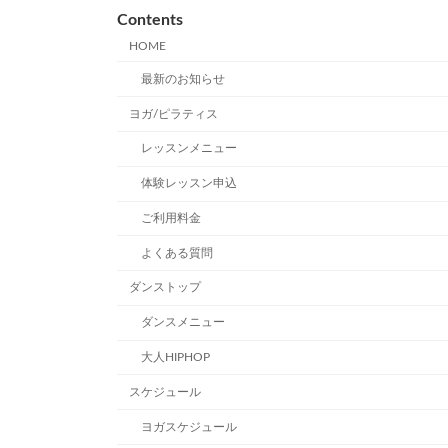
Contents
HOME
最新のお知らせ
ヨガ/ピラティス
レッスンメニュー
体験レッスン申込
ご利用料金
よくある質問
ダンストップ
ダンスメニュー
大人HIPHOP
スケジュール
ヨガスケジュール