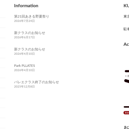
Information
KU
第21回あきる野夏祭り
東
2026年7月24日
駐
新クラスのお知らせ
2026年6月17日
Ac
新クラスのお知らせ
2026年4月10日
Park PLLATES
2026年4月10日
バレエクラス終了のお知らせ
2025年12月8日
お