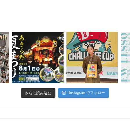
さらに読み込む
Instagram でフォロー