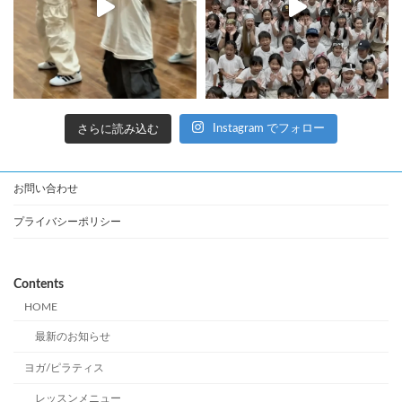
さらに読み込む
Instagram でフォロー
お問い合わせ
プライバシーポリシー
Contents
HOME
最新のお知らせ
ヨガ/ピラティス
レッスンメニュー