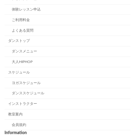
体験レッスン申込
ご利用料金
よくある質問
ダンストップ
ダンスメニュー
大人HIPHOP
スケジュール
ヨガスケジュール
ダンススケジュール
インストラクター
教室案内
会員規約
Information