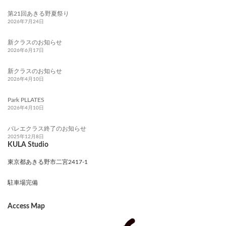
第21回あきる野夏祭り
2026年7月24日
新クラスのお知らせ
2026年6月17日
新クラスのお知らせ
2026年4月10日
Park PLLATES
2026年4月10日
バレエクラス終了のお知らせ
2025年12月8日
KULA Studio
東京都あきる野市二宮2417-1
駐車場完備
Access Map