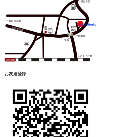
お友達登録