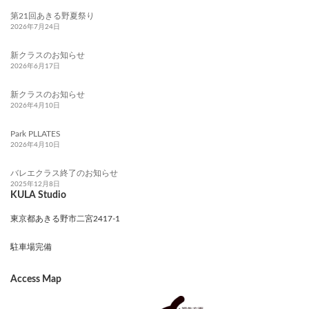
第21回あきる野夏祭り
2026年7月24日
新クラスのお知らせ
2026年6月17日
新クラスのお知らせ
2026年4月10日
Park PLLATES
2026年4月10日
バレエクラス終了のお知らせ
2025年12月8日
KULA Studio
東京都あきる野市二宮2417-1
駐車場完備
Access Map