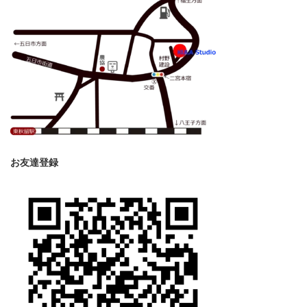
お友達登録