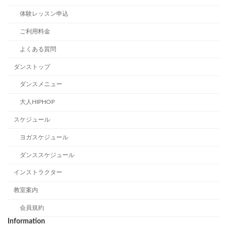
体験レッスン申込
ご利用料金
よくある質問
ダンストップ
ダンスメニュー
大人HIPHOP
スケジュール
ヨガスケジュール
ダンススケジュール
インストラクター
教室案内
会員規約
Information