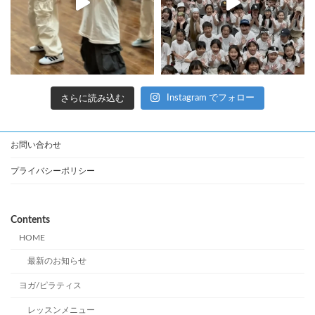
さらに読み込む
Instagram でフォロー
お問い合わせ
プライバシーポリシー
Contents
HOME
最新のお知らせ
ヨガ/ピラティス
レッスンメニュー